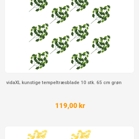
vidaXL kunstige tempeltræsblade 10 stk. 65 cm grøn
119,00 kr