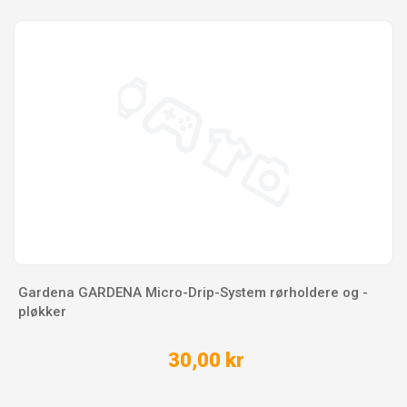
Gardena GARDENA Micro-Drip-System rørholdere og -
pløkker
30,00 kr