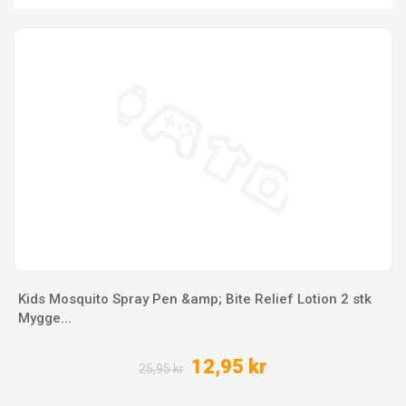
Kids Mosquito Spray Pen &amp; Bite Relief Lotion 2 stk
Mygge...
12,95 kr
25,95 kr