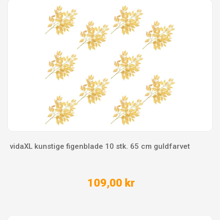
vidaXL kunstige figenblade 10 stk. 65 cm guldfarvet
109,00 kr