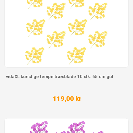
vidaXL kunstige tempeltræsblade 10 stk. 65 cm gul
119,00 kr