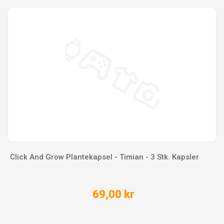
Click And Grow Plantekapsel - Timian - 3 Stk. Kapsler
69,00 kr