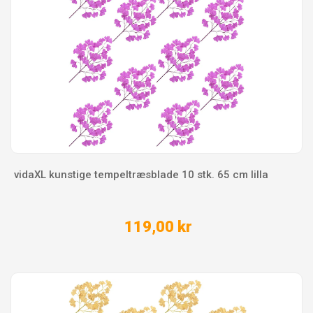
vidaXL kunstige tempeltræsblade 10 stk. 65 cm lilla
119,00 kr