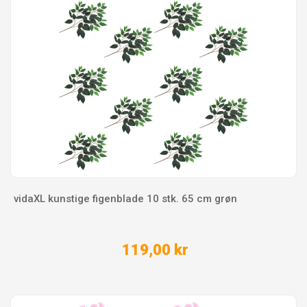
vidaXL kunstige figenblade 10 stk. 65 cm grøn
119,00 kr