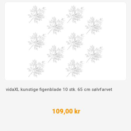
vidaXL kunstige figenblade 10 stk. 65 cm sølvfarvet
109,00 kr