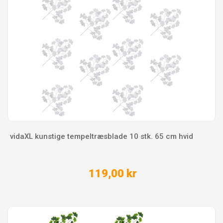
vidaXL kunstige tempeltræsblade 10 stk. 65 cm hvid
119,00 kr